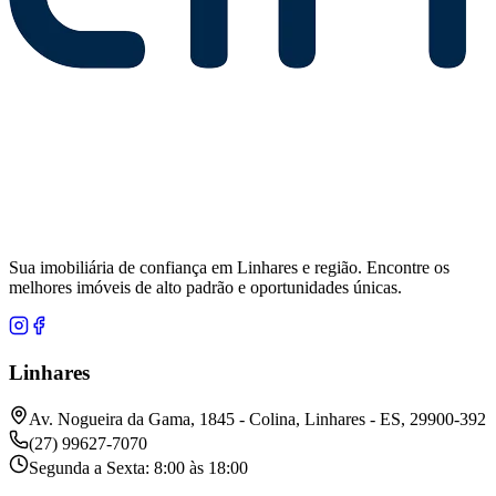
Sua imobiliária de confiança em Linhares e região. Encontre os
melhores imóveis de alto padrão e oportunidades únicas.
Linhares
Av. Nogueira da Gama, 1845 - Colina, Linhares - ES, 29900-392
(27) 99627-7070
Segunda a Sexta: 8:00 às 18:00