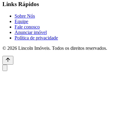
Links Rápidos
Sobre Nós
Equipe
Fale conosco
Anunciar imóvel
Política de privacidade
© 2026 Lincoln Imóveis. Todos os direitos reservados.