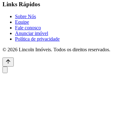
Links Rápidos
Sobre Nós
Equipe
Fale conosco
Anunciar imóvel
Política de privacidade
© 2026 Lincoln Imóveis. Todos os direitos reservados.