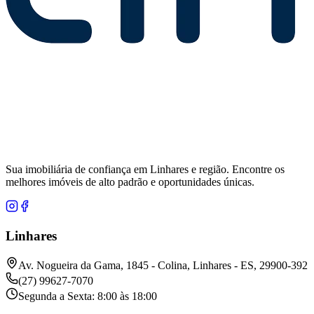
Sua imobiliária de confiança em Linhares e região. Encontre os
melhores imóveis de alto padrão e oportunidades únicas.
Linhares
Av. Nogueira da Gama, 1845 - Colina, Linhares - ES, 29900-392
(27) 99627-7070
Segunda a Sexta: 8:00 às 18:00