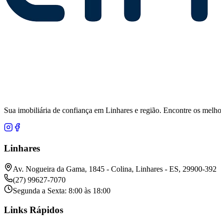
Sua imobiliária de confiança em Linhares e região. Encontre os melho
Linhares
Av. Nogueira da Gama, 1845 - Colina, Linhares - ES, 29900-392
(27) 99627-7070
Segunda a Sexta: 8:00 às 18:00
Links Rápidos