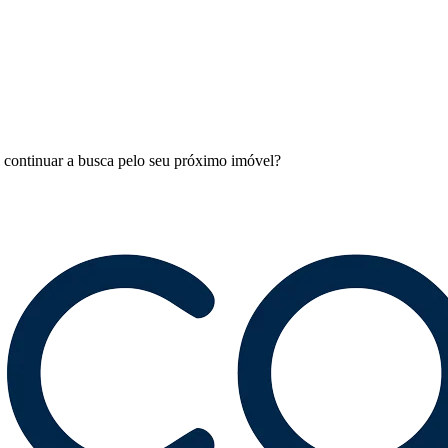
l continuar a busca pelo seu próximo imóvel?