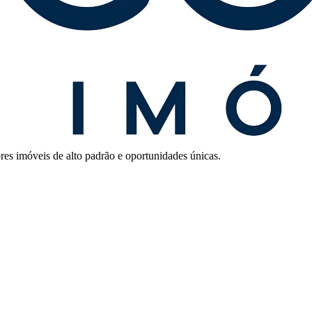
res imóveis de alto padrão e oportunidades únicas.