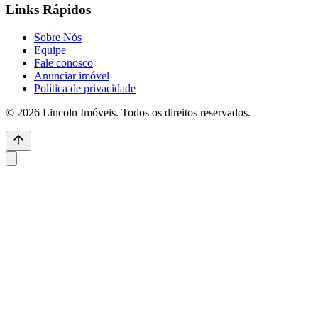
Links Rápidos
Sobre Nós
Equipe
Fale conosco
Anunciar imóvel
Política de privacidade
© 2026 Lincoln Imóveis. Todos os direitos reservados.