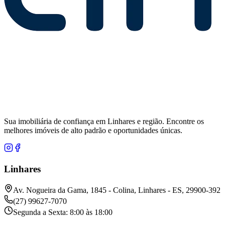
Sua imobiliária de confiança em Linhares e região. Encontre os
melhores imóveis de alto padrão e oportunidades únicas.
Linhares
Av. Nogueira da Gama, 1845 - Colina, Linhares - ES, 29900-392
(27) 99627-7070
Segunda a Sexta: 8:00 às 18:00