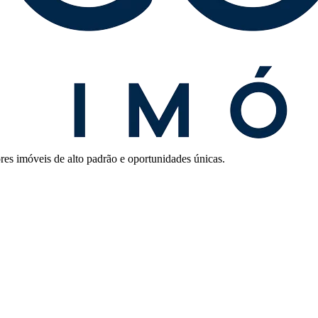
res imóveis de alto padrão e oportunidades únicas.