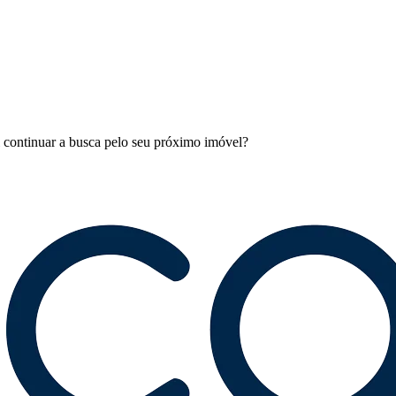
l continuar a busca pelo seu próximo imóvel?