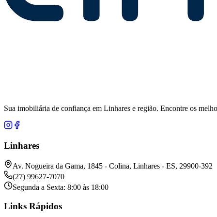
Sua imobiliária de confiança em Linhares e região. Encontre os melho
Linhares
Av. Nogueira da Gama, 1845 - Colina, Linhares - ES, 29900-392
(27) 99627-7070
Segunda a Sexta: 8:00 às 18:00
Links Rápidos