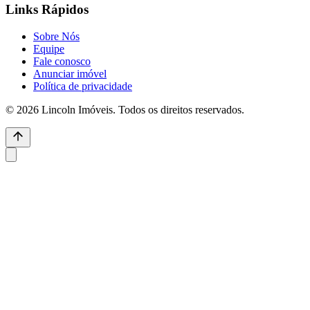
Links Rápidos
Sobre Nós
Equipe
Fale conosco
Anunciar imóvel
Política de privacidade
© 2026 Lincoln Imóveis. Todos os direitos reservados.