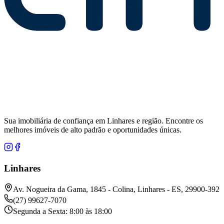
Sua imobiliária de confiança em Linhares e região. Encontre os
melhores imóveis de alto padrão e oportunidades únicas.
Linhares
Av. Nogueira da Gama, 1845 - Colina, Linhares - ES, 29900-392
(27) 99627-7070
Segunda a Sexta: 8:00 às 18:00