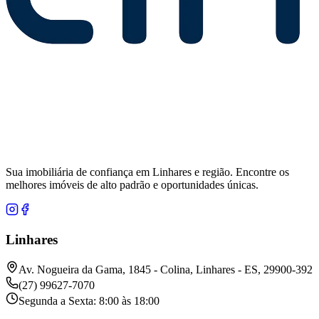
Sua imobiliária de confiança em Linhares e região. Encontre os
melhores imóveis de alto padrão e oportunidades únicas.
Linhares
Av. Nogueira da Gama, 1845 - Colina, Linhares - ES, 29900-392
(27) 99627-7070
Segunda a Sexta: 8:00 às 18:00