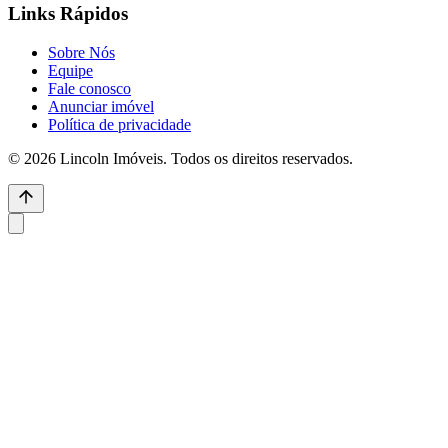
Links Rápidos
Sobre Nós
Equipe
Fale conosco
Anunciar imóvel
Política de privacidade
© 2026 Lincoln Imóveis. Todos os direitos reservados.