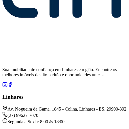
Sua imobiliária de confiança em Linhares e região. Encontre os
melhores imóveis de alto padrão e oportunidades únicas.
Linhares
Av. Nogueira da Gama, 1845 - Colina, Linhares - ES, 29900-392
(27) 99627-7070
Segunda a Sexta: 8:00 às 18:00