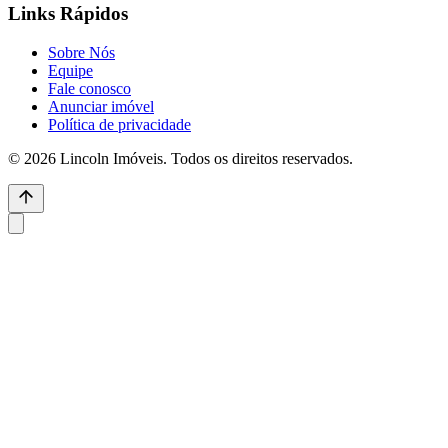
Links Rápidos
Sobre Nós
Equipe
Fale conosco
Anunciar imóvel
Política de privacidade
© 2026 Lincoln Imóveis. Todos os direitos reservados.