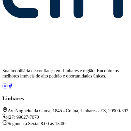
Sua imobiliária de confiança em Linhares e região. Encontre os
melhores imóveis de alto padrão e oportunidades únicas.
Linhares
Av. Nogueira da Gama, 1845 - Colina, Linhares - ES, 29900-392
(27) 99627-7070
Segunda a Sexta: 8:00 às 18:00