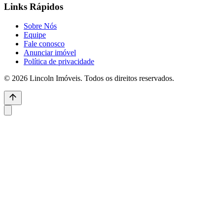
Links Rápidos
Sobre Nós
Equipe
Fale conosco
Anunciar imóvel
Política de privacidade
© 2026 Lincoln Imóveis. Todos os direitos reservados.